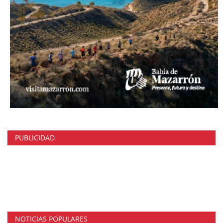
PUBLICIDAD
NOTICIAS POPULARES