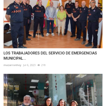
LOS TRABAJADORES DEL SERVICIO DE EMERGENCIAS
MUNICIPAL...
mazarronhoy
Jul 6, 2023
218