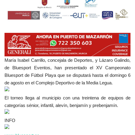
María Isabel Carrillo, concejala de Deportes, y Lázaro Galindo,
de Bluesport Eventos, han presentado el XV Campeonato
Bluesport de Fútbol Playa que se disputará hasta el domingo 6
de agosto en el Complejo Deportivo de la Media Legua.
El torneo llega al municipio con una treintena de equipos de
categorías sénior, infantil, alevín, benjamín y prebenjamín.
INFO