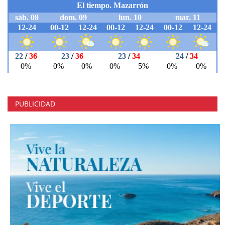
PUBLICIDAD