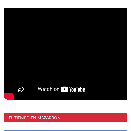
EL TIEMPO EN MAZARRÓN