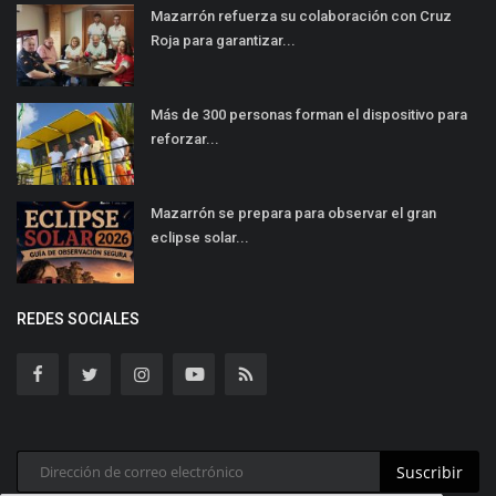
Mazarrón refuerza su colaboración con Cruz
Roja para garantizar...
Más de 300 personas forman el dispositivo para
reforzar...
Mazarrón se prepara para observar el gran
eclipse solar...
REDES SOCIALES
Suscribir