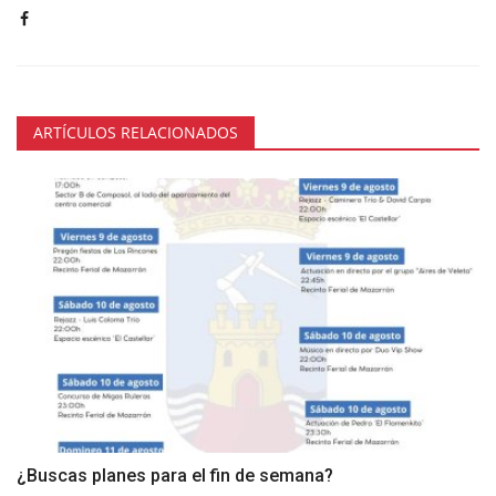
ARTÍCULOS RELACIONADOS
¿Buscas planes para el fin de semana?