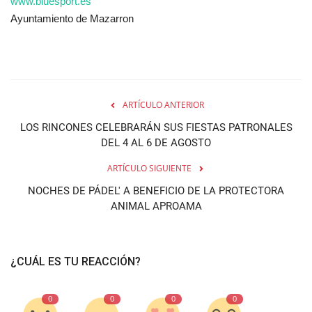
www.bluesport.es
Ayuntamiento de Mazarron
ARTÍCULO ANTERIOR
LOS RINCONES CELEBRARÁN SUS FIESTAS PATRONALES
DEL 4 AL 6 DE AGOSTO
ARTÍCULO SIGUIENTE
NOCHES DE PÁDEL' A BENEFICIO DE LA PROTECTORA
ANIMAL APROAMA
¿CUÁL ES TU REACCIÓN?
0
0
0
0