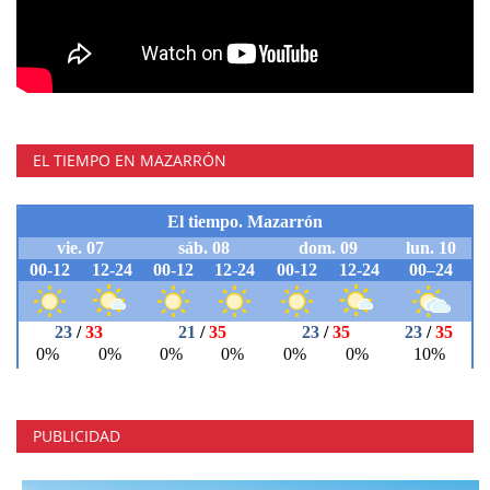
EL TIEMPO EN MAZARRÓN
PUBLICIDAD