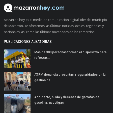
Mazarron hoy es el medio de comunicación digital líder del municipio
de Mazarrón. Te ofrecemos las últimas noticias locales, regionales y
nacionales, así como las últimas novedades de los comercios.
PUBLICACIONES ALEATORIAS
Más de 300 personas forman el dispositivo para
reforzar...
ATRM denuncia presuntas irregularidades en la
gestión de...
Accidente, huida y decenas de garrafas de
gasolina: investigan...