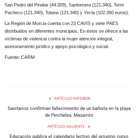
San Pedro del Pinatar (44.309), Santomera (121.340), Torre
Pacheco (121.340), Totana (121.340) y Yecla (102.350 euros).
La Región de Murcia cuenta con 23 CAVIS y siete PAES
distribuidos en diferentes municipios. En éstos se ofrece a las
víctimas de violencia contra la mujer atención integral,
asesoramiento jurídico y apoyo psicológico y social.
Fuente: CARM
ARTÍCULO ANTERIOR
Sanitarios confirman fallecimiento de un bañista en la playa
de Percheles, Mazarrón
ARTÍCULO SIGUIENTE
Educación publica el calendario lectivo del próximo curso