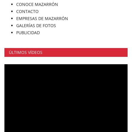
CONOCE MAZARRÓN
CONTACTO
EMPRESAS DE MAZARRÓN
GALERÍAS DE FOTOS
PUBLICIDAD
ÚLTIMOS VÍDEOS