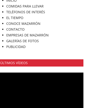
INICIO
COMIDAS PARA LLEVAR
TELÉFONOS DE INTERÉS
EL TIEMPO
CONOCE MAZARRÓN
CONTACTO
EMPRESAS DE MAZARRÓN
GALERÍAS DE FOTOS
PUBLICIDAD
ÚLTIMOS VÍDEOS