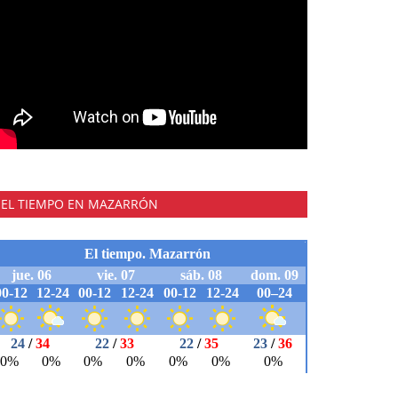
EL TIEMPO EN MAZARRÓN