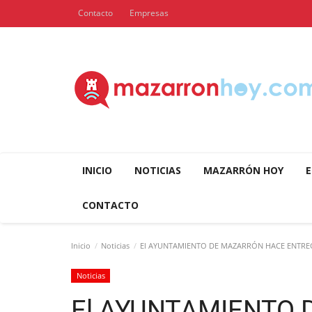
Contacto
Empresas
INICIO
NOTICIAS
MAZARRÓN HOY
E
CONTACTO
Inicio
Noticias
El AYUNTAMIENTO DE MAZARRÓN HACE ENTREGA
Noticias
El AYUNTAMIENTO