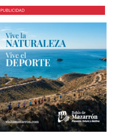
PUBLICIDAD