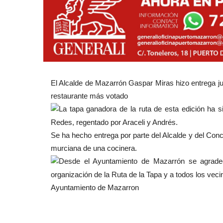
El Alcalde de Mazarrón Gaspar Miras hizo entrega ju
restaurante más votado
La tapa ganadora de la ruta de esta edición ha s
Redes, regentado por Araceli y Andrés.
Se
ha hecho entrega por parte del Alcalde y del Con
murciana de una cocinera.
Desde el Ayuntamiento de Mazarrón se agradec
organización de la Ruta de la Tapa y a todos los veci
Ayuntamiento de Mazarron