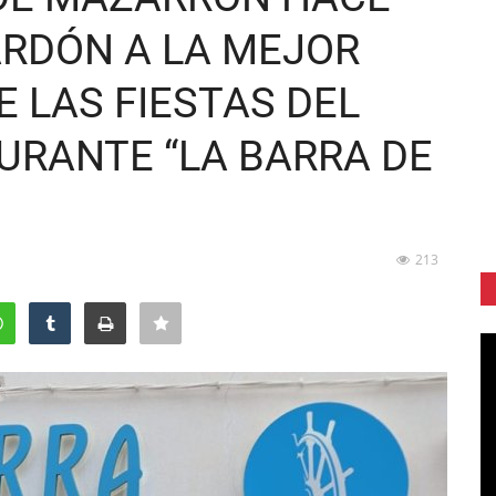
ARDÓN A LA MEJOR
E LAS FIESTAS DEL
URANTE “LA BARRA DE
213