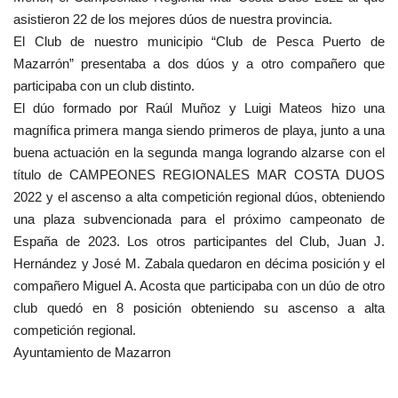
asistieron 22 de los mejores dúos de nuestra provincia.
El Club de nuestro municipio “Club de Pesca Puerto de
Mazarrón” presentaba a dos dúos y a otro compañero que
participaba con un club distinto.
El dúo formado por Raúl Muñoz y Luigi Mateos hizo una
magnífica primera manga siendo primeros de playa, junto a una
buena actuación en la segunda manga logrando alzarse con el
título de CAMPEONES REGIONALES MAR COSTA DUOS
2022 y el ascenso a alta competición regional dúos, obteniendo
una plaza subvencionada para el próximo campeonato de
España de 2023. Los otros participantes del Club, Juan J.
Hernández y José M. Zabala quedaron en décima posición y el
compañero Miguel A. Acosta que participaba con un dúo de otro
club quedó en 8 posición obteniendo su ascenso a alta
competición regional.
Ayuntamiento de Mazarron