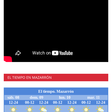
EL TIEMPO EN MAZARRÓN