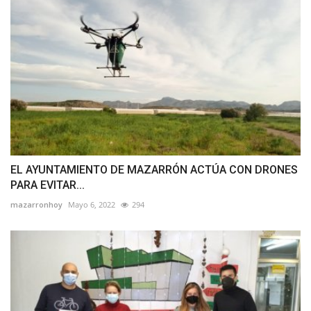
EL AYUNTAMIENTO DE MAZARRÓN ACTÚA CON DRONES
PARA EVITAR...
mazarronhoy
Mayo 6, 2022
294