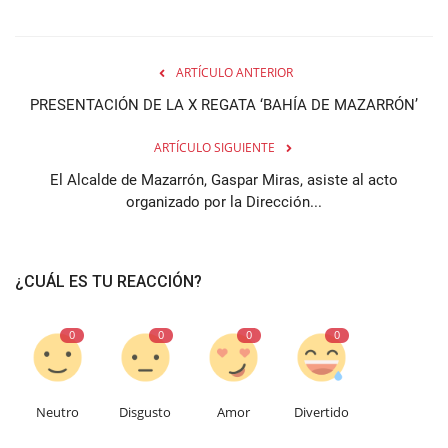
ARTÍCULO ANTERIOR
PRESENTACIÓN DE LA X REGATA ‘BAHÍA DE MAZARRÓN’
ARTÍCULO SIGUIENTE
El Alcalde de Mazarrón, Gaspar Miras, asiste al acto
organizado por la Dirección...
¿CUÁL ES TU REACCIÓN?
0
0
0
0
Neutro
Disgusto
Amor
Divertido