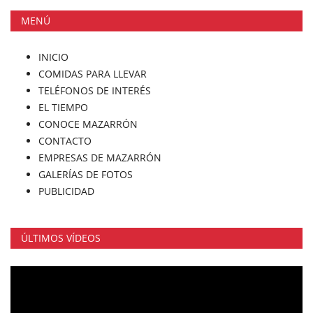
MENÚ
INICIO
COMIDAS PARA LLEVAR
TELÉFONOS DE INTERÉS
EL TIEMPO
CONOCE MAZARRÓN
CONTACTO
EMPRESAS DE MAZARRÓN
GALERÍAS DE FOTOS
PUBLICIDAD
ÚLTIMOS VÍDEOS