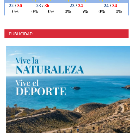
PUBLICIDAD