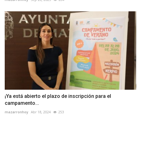
¡Ya está abierto el plazo de inscripción para el
campamento...
mazarronhoy
Abr 18, 2024
253