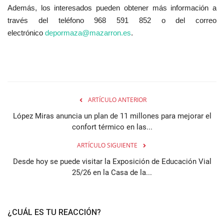
Además, los interesados pueden obtener más información a
través del teléfono 968 591 852 o del correo
electrónico
depormaza@mazarron.es
.
ARTÍCULO ANTERIOR
López Miras anuncia un plan de 11 millones para mejorar el
confort térmico en las...
ARTÍCULO SIGUIENTE
Desde hoy se puede visitar la Exposición de Educación Vial
25/26 en la Casa de la...
¿CUÁL ES TU REACCIÓN?