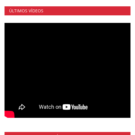
ÚLTIMOS VÍDEOS