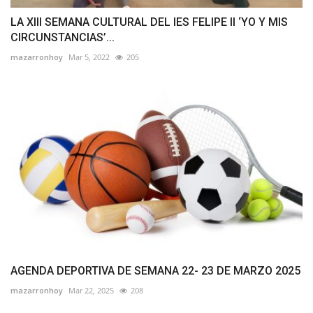
LA XIII SEMANA CULTURAL DEL IES FELIPE II ‘YO Y MIS
CIRCUNSTANCIAS’...
mazarronhoy
Mar 5, 2022
205
AGENDA DEPORTIVA DE SEMANA 22- 23 DE MARZO 2025
mazarronhoy
Mar 22, 2025
208