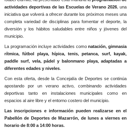
actividades deportivas de las Escuelas de Verano 2026
, una
iniciativa que volverá a ofrecer durante los próximos meses una
completa variedad de disciplinas para fomentar el deporte, la
diversión y los hábitos saludables entre niños y jóvenes del
municipio.
La programación incluye actividades como
natación, gimnasia
rítmica, fútbol playa, hípica, tenis, petanca, surf, kayak,
paddle surf, vela, pádel y balonmano playa, adaptadas a
diferentes edades y niveles
.
Con esta oferta, desde la Concejalía de Deportes se continúa
apostando por un verano activo, combinando actividades
deportivas tanto en instalaciones municipales como en
espacios al aire libre y el entorno costero del municipio.
Las inscripciones e información pueden realizarse en el
Pabellón de Deportes de Mazarrón, de lunes a viernes en
horario de 8:00 a 14:00 horas.