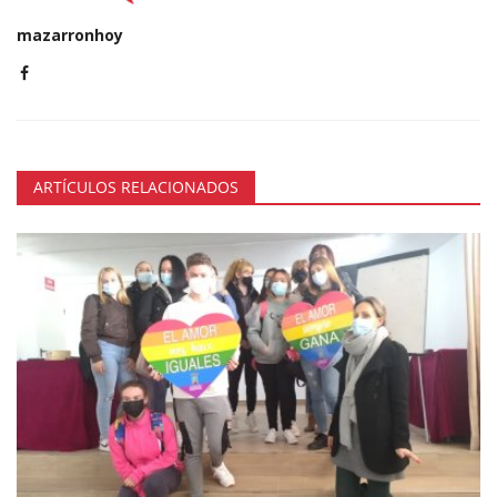
mazarronhoy
ARTÍCULOS RELACIONADOS