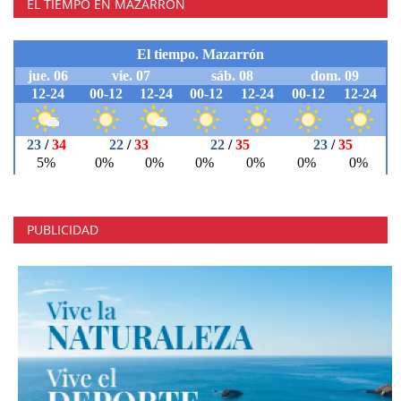
EL TIEMPO EN MAZARRÓN
PUBLICIDAD