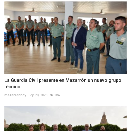
La Guardia Civil presente en Mazarrón un nuevo grupo
técnico...
mazarronhoy
Sep 20, 2023
284