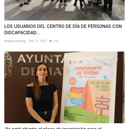
LOS USUARIOS DEL CENTRO DE DÍA DE PERSONAS CON
DISCAPACIDAD...
mazarronhoy
Feb 23, 2023
245