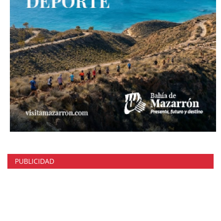
PUBLICIDAD