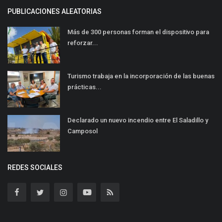
PUBLICACIONES ALEATORIAS
Más de 300 personas forman el dispositivo para
reforzar...
Turismo trabaja en la incorporación de las buenas
prácticas...
Declarado un nuevo incendio entre El Saladillo y
Camposol
REDES SOCIALES