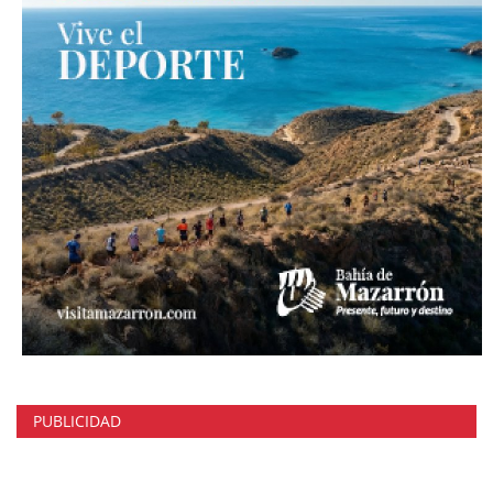
PUBLICIDAD