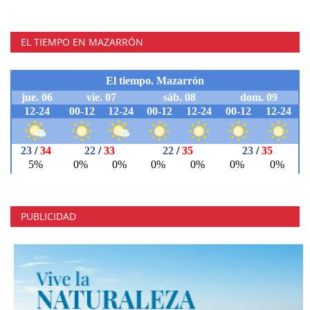
EL TIEMPO EN MAZARRÓN
PUBLICIDAD