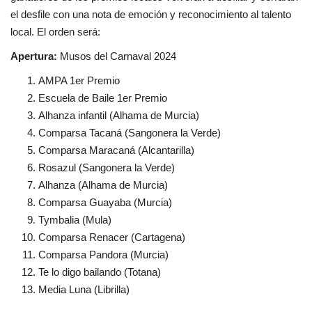
el desfile con una nota de emoción y reconocimiento al talento
local. El orden será:
Apertura:
Musos del Carnaval 2024
AMPA 1er Premio
Escuela de Baile 1er Premio
Alhanza infantil (Alhama de Murcia)
Comparsa Tacaná (Sangonera la Verde)
Comparsa Maracaná (Alcantarilla)
Rosazul (Sangonera la Verde)
Alhanza (Alhama de Murcia)
Comparsa Guayaba (Murcia)
Tymbalia (Mula)
Comparsa Renacer (Cartagena)
Comparsa Pandora (Murcia)
Te lo digo bailando (Totana)
Media Luna (Librilla)