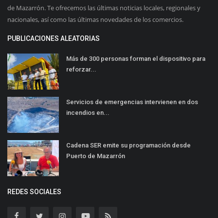
de Mazarrón. Te ofrecemos las últimas noticias locales, regionales y
nacionales, así como las últimas novedades de los comercios.
PUBLICACIONES ALEATORIAS
Más de 300 personas forman el dispositivo para
reforzar...
Servicios de emergencias intervienen en dos
incendios en...
Cadena SER emite su programación desde
Puerto de Mazarrón
REDES SOCIALES