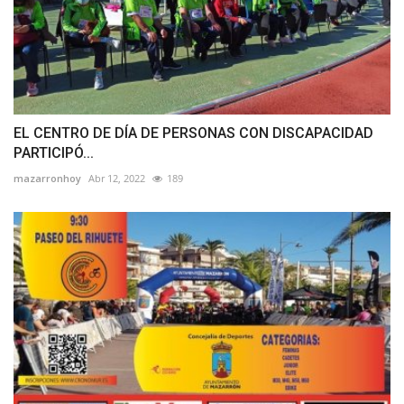
EL CENTRO DE DÍA DE PERSONAS CON DISCAPACIDAD
PARTICIPÓ...
mazarronhoy
Abr 12, 2022
189