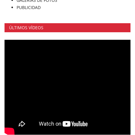
GALERÍAS DE FOTOS
PUBLICIDAD
ÚLTIMOS VÍDEOS