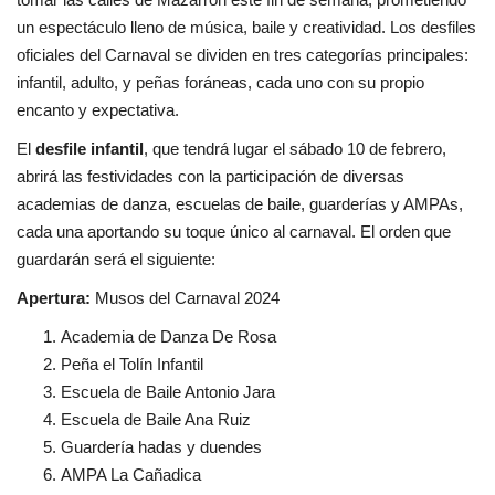
un espectáculo lleno de música, baile y creatividad. Los desfiles
oficiales del Carnaval se dividen en tres categorías principales:
infantil, adulto, y peñas foráneas, cada uno con su propio
encanto y expectativa.
El
desfile infantil
, que tendrá lugar el sábado 10 de febrero,
abrirá las festividades con la participación de diversas
academias de danza, escuelas de baile, guarderías y AMPAs,
cada una aportando su toque único al carnaval. El orden que
guardarán será el siguiente:
Apertura:
Musos del Carnaval 2024
Academia de Danza De Rosa
Peña el Tolín Infantil
Escuela de Baile Antonio Jara
Escuela de Baile Ana Ruiz
Guardería hadas y duendes
AMPA La Cañadica