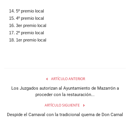
5º premio local
4º premio local
3er premio local
2º premio local
1er premio local
ARTÍCULO ANTERIOR
Los Juzgados autorizan al Ayuntamiento de Mazarrón a
proceder con la restauración...
ARTÍCULO SIGUIENTE
Despide el Carnaval con la tradicional quema de Don Carnal