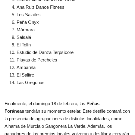
Ana Ruiz Dance Fitness
Los Salaitos
Peña Onyx
Mármara
Salsalá
El Tolín
Estudio de Danza Terpsícore
Playas de Percheles
Ambarela
El Salitre
Las Gregorias
Finalmente, el domingo 18 de febrero, las
Peñas
Foráneas
tendrán su momento estelar. Este desfile contará con
la presencia de agrupaciones de distintas localidades, como
Alhama de Murcia o Sangonera La Verde. Además, los
ganadores de los premios locales volverán a desfilar y cerrarán