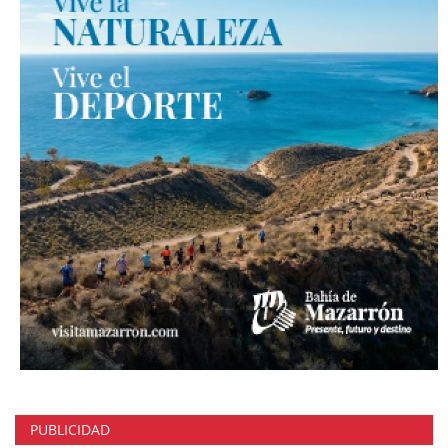
PUBLICIDAD