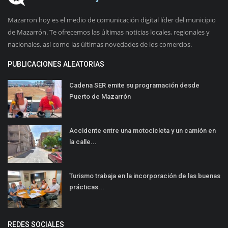
Mazarron hoy es el medio de comunicación digital líder del municipio
de Mazarrón. Te ofrecemos las últimas noticias locales, regionales y
nacionales, así como las últimas novedades de los comercios.
PUBLICACIONES ALEATORIAS
Cadena SER emite su programación desde
Puerto de Mazarrón
Accidente entre una motocicleta y un camión en
la calle...
Turismo trabaja en la incorporación de las buenas
prácticas...
REDES SOCIALES