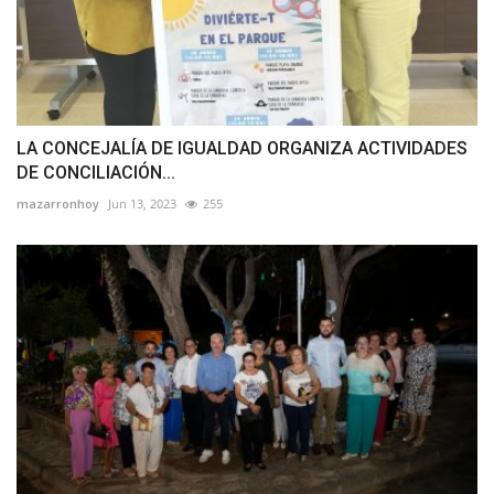
LA CONCEJALÍA DE IGUALDAD ORGANIZA ACTIVIDADES
DE CONCILIACIÓN...
mazarronhoy
Jun 13, 2023
255