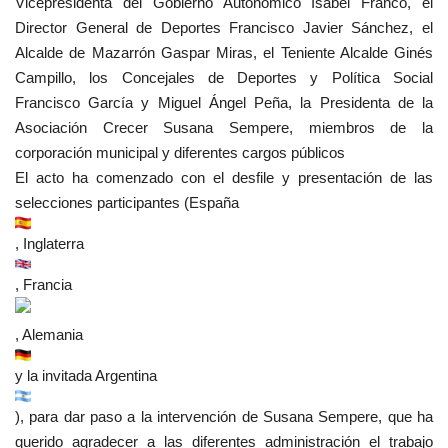
Vicepresidenta del Gobierno Autonómico Isabel Franco, el
Director General de Deportes Francisco Javier Sánchez, el
Alcalde
de Mazarrón Gaspar Miras, el Teniente Alcalde Ginés
Campillo, los Concejales de Deportes y Política Social
Francisco García y Miguel Ángel Peña, la Presidenta de la
Asociación Crecer Susana Sempere, miembros de la
corporación municipal y diferentes cargos públicos
El acto ha comenzado con el desfile y presentación de las
selecciones participantes (España
, Inglaterra
, Francia
, Alemania
y la invitada Argentina
), para dar paso a la intervención de Susana Sempere, que ha
querido agradecer a las diferentes administración el trabajo