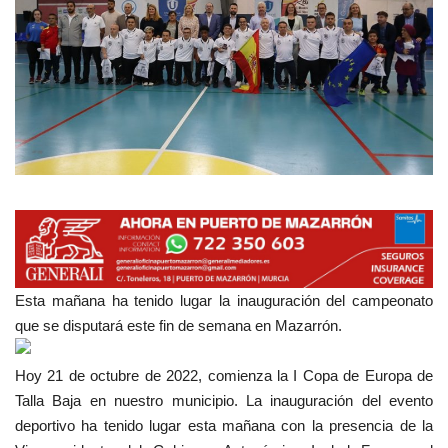
Empresas
Mapa de Mazarrón
Vídeos
Galerías
Contacto
Empresas
Esta mañana ha tenido lugar la inauguración del campeonato
que se disputará este fin de semana en Mazarrón.
Hoy 21 de octubre de 2022, comienza la I Copa de Europa de
Talla Baja en nuestro municipio. La inauguración del evento
deportivo ha tenido lugar esta mañana con la presencia de la