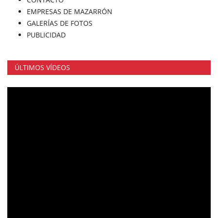
EMPRESAS DE MAZARRÓN
GALERÍAS DE FOTOS
PUBLICIDAD
ÚLTIMOS VÍDEOS