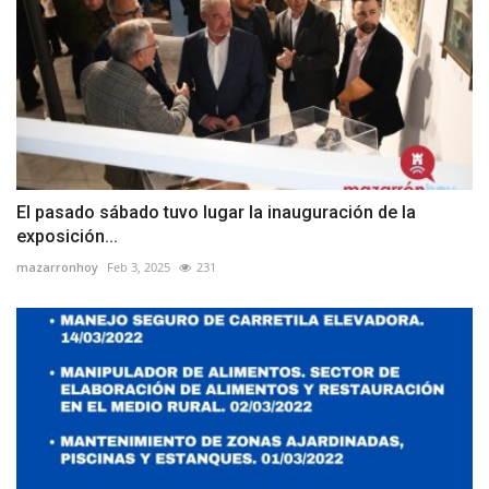
El pasado sábado tuvo lugar la inauguración de la
exposición...
mazarronhoy
Feb 3, 2025
231