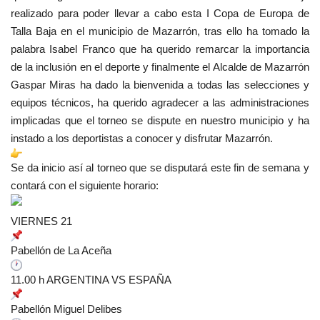
realizado para poder llevar a cabo esta I Copa de Europa de
Talla Baja en el municipio de Mazarrón, tras ello ha tomado la
palabra Isabel Franco que ha querido remarcar la importancia
de la inclusión en el deporte y finalmente el Alcalde de Mazarrón
Gaspar Miras ha dado la bienvenida a todas las selecciones y
equipos técnicos, ha querido agradecer a las administraciones
implicadas que el torneo se dispute en nuestro municipio y ha
instado a los deportistas a conocer y disfrutar Mazarrón.
Se da inicio así al torneo que se disputará este fin de semana y
contará con el siguiente horario:
VIERNES 21
Pabellón de La Aceña
11.00 h ARGENTINA VS ESPAÑA
Pabellón Miguel Delibes