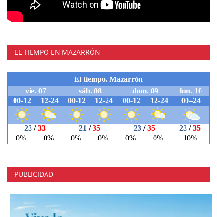
EL TIEMPO EN MAZARRÓN
PUBLICIDAD