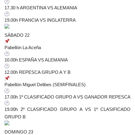
17.30 h ARGENTINA VS ALEMANIA
19.00h FRANCIA VS INGLATERRA
SÁBADO 22
Pabellón La Aceña
10.00h ESPAÑA VS ALEMANIA
12.00h REPESCA GRUPO A Y B
Pabellón Miguel Delibes (SEMIFINALES)
17.00h 1º CLASIFICADO GRUPO A VS GANADOR REPESCA
19.00h 2º CLASIFICADO GRUPO A VS 1º CLASIFICADO
GRUPO B
DOMINGO 23