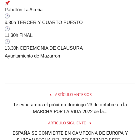
Pabellón La Aceña
9.30h TERCER Y CUARTO PUESTO
11.30h FINAL
13.30h CEREMONIA DE CLAUSURA
Ayuntamiento de Mazarron
ARTÍCULO ANTERIOR
Te esperamos el próximo domingo 23 de octubre en la
MARCHA POR LA VIDA 2022 de la...
ARTÍCULO SIGUIENTE
ESPAÑA SE CONVIERTE EN CAMPEONA DE EUROPA Y
SUBCAMPEONA DEL TORNEO CELEBRADO ESTE...