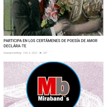
PARTICIPA EN LOS CERTÁMENES DE POESÍA DE AMOR
DECLÁRA-TE
mazarronhoy
Feb 4, 2022
287