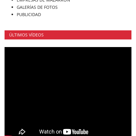
GALERÍAS DE FOTOS
PUBLICIDAD
ÚLTIMOS VÍDEOS