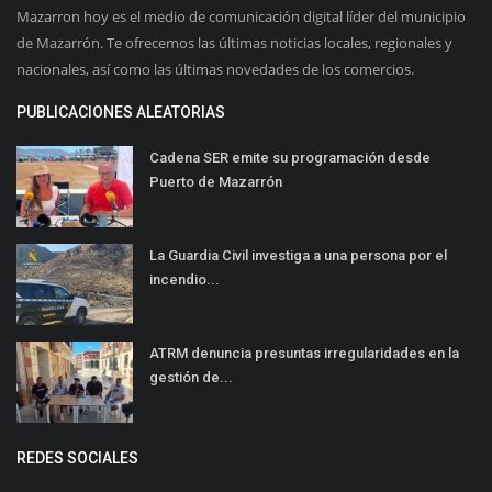
Mazarron hoy es el medio de comunicación digital líder del municipio
de Mazarrón. Te ofrecemos las últimas noticias locales, regionales y
nacionales, así como las últimas novedades de los comercios.
PUBLICACIONES ALEATORIAS
Cadena SER emite su programación desde
Puerto de Mazarrón
La Guardia Civil investiga a una persona por el
incendio...
ATRM denuncia presuntas irregularidades en la
gestión de...
REDES SOCIALES