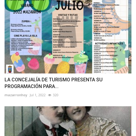
LA CONCEJALÍA DE TURISMO PRESENTA SU
PROGRAMACIÓN PARA...
mazarronhoy
Jul 1, 2022
320