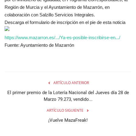
Región de Murcia y el Ayuntamiento de Mazarrón, en
colaboración con Salzillo Servicios Integrales.
Descarga el formulario de inscripción en el pie de esta noticia
https://www.mazarron.es/.../Ya-es-posible-inscribirse-en.../
Fuente: Ayuntamiento de Mazarrón
ARTÍCULO ANTERIOR
El primer premio de la Lotería Nacional del Jueves día 28 de
Marzo 79.273, vendido...
ARTÍCULO SIGUIENTE
¡Vuelve MazaFreak!