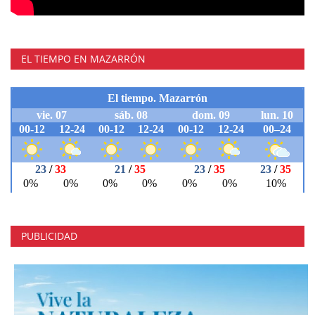
EL TIEMPO EN MAZARRÓN
PUBLICIDAD