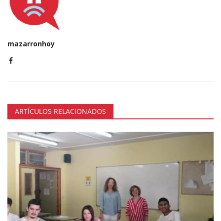
mazarronhoy
ARTÍCULOS RELACIONADOS