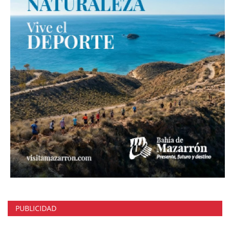
PUBLICIDAD